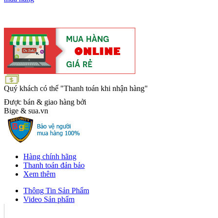
Quý khách có thể "Thanh toán khi nhận hàng"
Được bán & giao hàng bởi
Bige & sua.vn
Hàng chính hãng
Thanh toán đản bảo
Xem thêm
Thông Tin Sản Phẩm
Video Sản phẩm