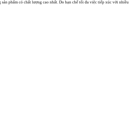
 sản phẩm có chất lượng cao nhất. Do hạn chế tối đa việc tiếp xúc với nhiều