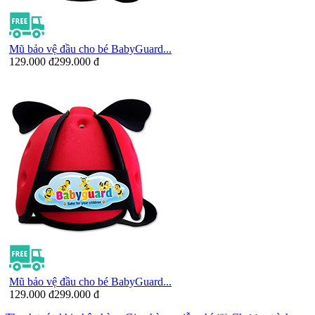
Mũ bảo vệ đầu cho bé BabyGuard...
129.000 đ
299.000 đ
Mũ bảo vệ đầu cho bé BabyGuard...
129.000 đ
299.000 đ