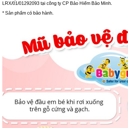
LRX/01/01292093 tại công ty CP Bảo Hiểm Bảo Minh.
* Sản phẩm có bảo hành.