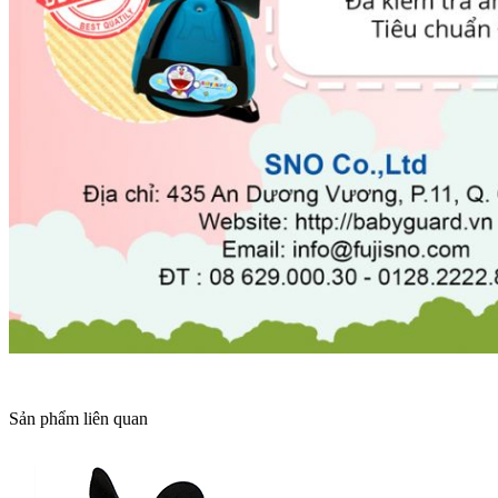
Sản phẩm liên quan