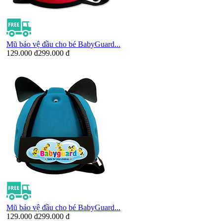
Mũ bảo vệ đầu cho bé BabyGuard...
129.000 đ
299.000 đ
Mũ bảo vệ đầu cho bé BabyGuard...
129.000 đ
299.000 đ