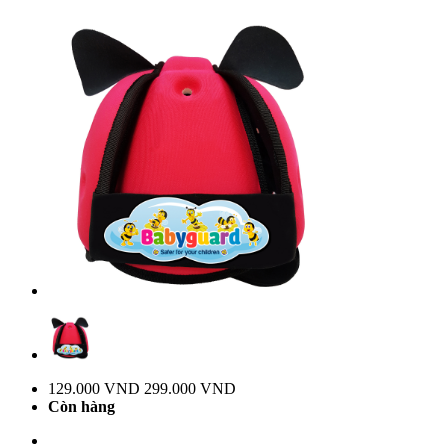
129.000 VND
299.000 VND
Còn hàng